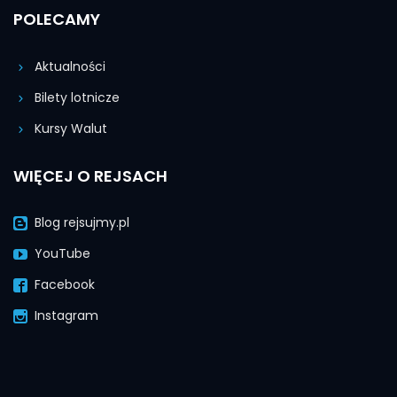
POLECAMY
Aktualności
Bilety lotnicze
Kursy Walut
WIĘCEJ O REJSACH
Blog rejsujmy.pl
YouTube
Facebook
Instagram