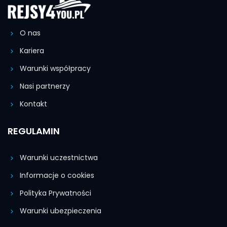
O nas
Kariera
Warunki współpracy
Nasi partnerzy
Kontakt
REGULAMIN
Warunki uczestnictwa
Informacje o cookies
Polityka Prywatności
Warunki ubezpieczenia