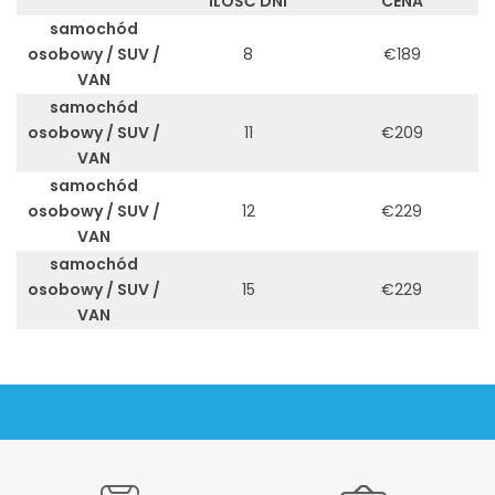
ILOŚĆ DNI
CENA
samochód
osobowy / SUV /
8
€189
VAN
samochód
osobowy / SUV /
11
€209
VAN
samochód
osobowy / SUV /
12
€229
VAN
samochód
osobowy / SUV /
15
€229
VAN